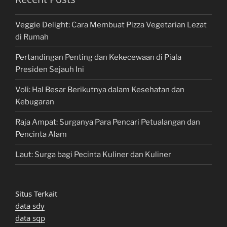
Veggie Delight: Cara Membuat Pizza Vegetarian Lezat
di Rumah
Pertandingan Penting dan Kekecewaan di Piala
Presiden Sejauh Ini
Voli: Hal Besar Berikutnya dalam Kesehatan dan
Kebugaran
Raja Ampat: Surganya Para Pencari Petualangan dan
Pencinta Alam
Laut: Surga bagi Pecinta Kuliner dan Kuliner
Situs Terkait
data sdy
data sgp