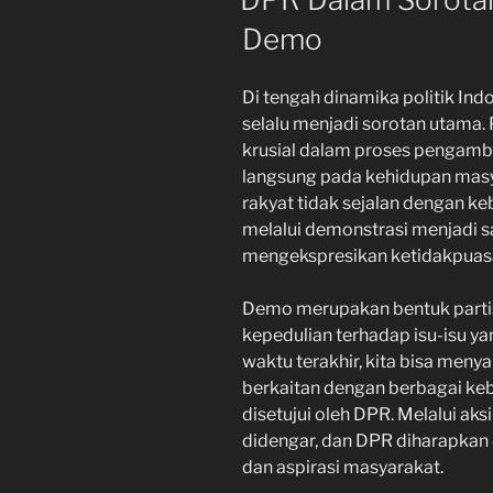
Demo
Di tengah dinamika politik In
selalu menjadi sorotan utama.
krusial dalam proses pengamb
langsung pada kehidupan masya
rakyat tidak sejalan dengan ke
melalui demonstrasi menjadi s
mengekspresikan ketidakpuas
Demo merupakan bentuk parti
kepedulian terhadap isu-isu y
waktu terakhir, kita bisa meny
berkaitan dengan berbagai keb
disetujui oleh DPR. Melalui aks
didengar, dan DPR diharapkan 
dan aspirasi masyarakat.