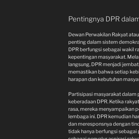
Pentingnya DPR dalam
Dewan Perwakilan Rakyat atau
penting dalam sistem demokrasi
DPR berfungsi sebagai wakil r
kepentingan masyarakat. Melal
langsung, DPR menjadi jembata
memastikan bahwa setiap kebi
harapan dan kebutuhan masyar
Partisipasi masyarakat dalam p
keberadaan DPR. Ketika rakyat
rasa, mereka menyampaikan pe
lembaga ini. DPR kemudian ha
dan meresponsnya dengan tind
tidak hanya berfungsi sebagai
sebagai penyalur aspirasi raky