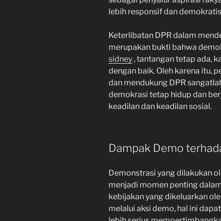
lebih responsif dan demokratis
Keterlibatan DPR dalam mend
merupakan bukti bahwa demokr
sidney
, tantangan tetap ada, k
dengan baik. Oleh karena itu,
dan mendukung DPR sangatlah 
demokrasi tetap hidup dan berj
keadilan dan keadilan sosial.
Dampak Demo terhada
Demonstrasi yang dilakukan ole
menjadi momen penting dalam p
kebijakan yang dikeluarkan ole
melalui aksi demo, hal ini dap
lebih serius mempertimbangka