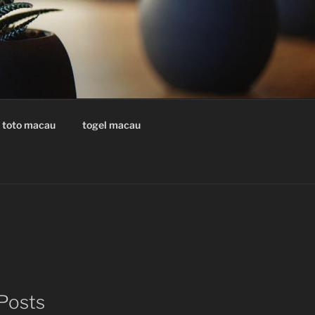
toto macau
togel macau
Posts