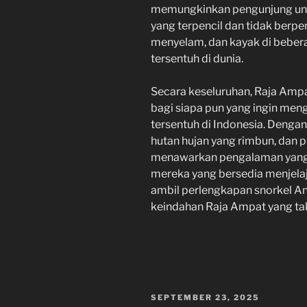
memungkinkan pengunjung unt
yang terpencil dan tidak berpe
menyelam, dan kayak di bebera
tersentuh di dunia.
Secara keseluruhan, Raja Ampa
bagi siapa pun yang ingin men
tersentuh di Indonesia. Dengan
hutan hujan yang rimbun, dan p
menawarkan pengalaman yang b
mereka yang bersedia menjelajah
ambil perlengkapan snorkel A
keindahan Raja Ampat yang tak
POSTED
SEPTEMBER 23, 2025