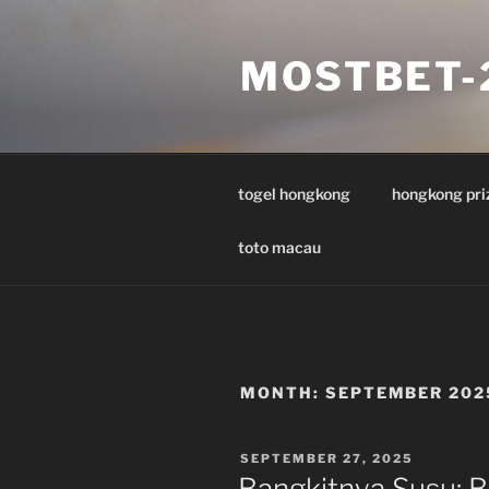
Skip
to
MOSTBET-
content
togel hongkong
hongkong pri
toto macau
MONTH:
SEPTEMBER 202
POSTED
SEPTEMBER 27, 2025
ON
Bangkitnya Susu: 