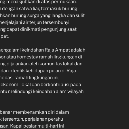
g menakjubkan di atas permukaan.
 dengan satwa liar, termasuk burung -
hkan burung surga yang langka dan sulit
njelajahi air terjun tersembunyi
ng dapat dinikmati pengunjung saat
pat.
 mengalami keindahan Raja Ampat adalah
esor atau homestay ramah lingkungan di
ing dijalankan oleh komunitas lokal dan
an otentik kehidupan pulau di Raja
odasi ramah lingkungan ini,
konomi lokal dan berkontribusi pada
tu melindungi keindahan alam wilayah
 -benar membenamkan diri dalam
 tersentuh, perjalanan perahu
an. Kapal pesiar multi-hari ini