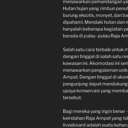
menawarkan pemandangan yan
Hutan hujan yang rimbun penuh
burung eksotis, monyet, dan ba
dipahami. Mendaki hutan dan me
hanyalah beberapa kegiatan ya
berada di pulau -pulau Raja Am
Salah satu cara terbaik untuk
dengan tinggal di salah satu r
kawasan ini. Akomodasi ini ser
menawarkan pengalaman unik d
Ampat. Dengan tinggal di akom
pengunjung dapat mendukung e
upaya konservasi yang memban
tersebut.
Bagi mereka yang ingin benar
keindahan Raja Ampat yang tak
liveaboard adalah suatu keharus