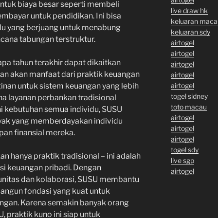
ntuk biaya besar seperti membeli
live draw hk
mbayar untuk pendidikan. Ini bisa
keluaran maca
idu yang berjuang untuk menabung
keluaran sdy
ncana tabungan terstruktur.
airtogel
airtogel
a tahun terakhir dapat dikaitkan
airtogel
n akan manfaat dari praktik keuangan
airtogel
inan untuk sistem keuangan yang lebih
airtogel
togel sidney
mana layanan perbankan tradisional
toto macau
i kebutuhan semua individu, SUSU
airtogel
ayak yang memberdayakan individu
airtogel
an finansial mereka.
airtogel
togel sdy
 hanya praktik tradisional – ini adalah
live sgp
si keuangan pribadi. Dengan
airtogel
itas dan kolaborasi, SUSU membantu
bangun fondasi yang kuat untuk
angan. Karena semakin banyak orang
praktik kuno ini siap untuk