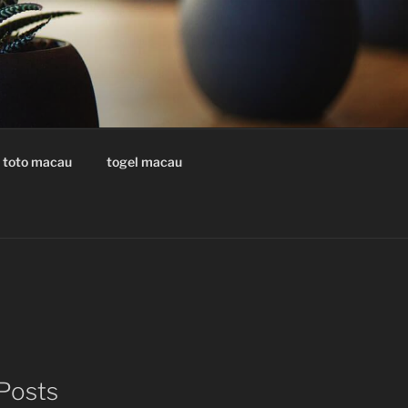
toto macau
togel macau
Posts