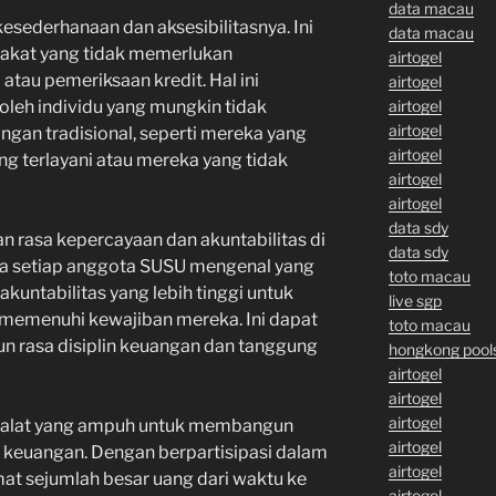
data macau
esederhanaan dan aksesibilitasnya. Ini
data macau
rakat yang tidak memerlukan
airtogel
atau pemeriksaan kredit. Hal ini
airtogel
leh individu yang mungkin tidak
airtogel
airtogel
ngan tradisional, seperti mereka yang
airtogel
ng terlayani atau mereka yang tidak
airtogel
airtogel
data sdy
n rasa kepercayaan dan akuntabilitas di
data sdy
na setiap anggota SUSU mengenal yang
toto macau
 akuntabilitas yang lebih tinggi untuk
live sgp
 memenuhi kewajiban mereka. Ini dapat
toto macau
 rasa disiplin keuangan dan tanggung
hongkong pool
airtogel
airtogel
airtogel
di alat yang ampuh untuk membangun
airtogel
 keuangan. Dengan berpartisipasi dalam
airtogel
at sejumlah besar uang dari waktu ke
airtogel