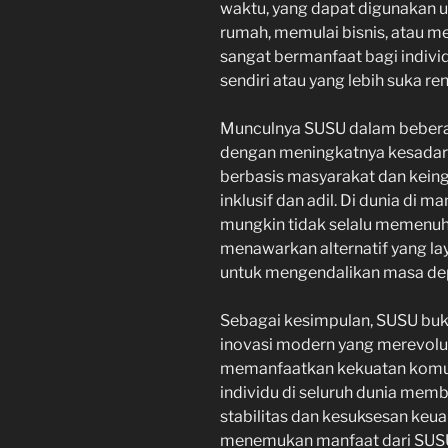
waktu, yang dapat digunakan u
rumah, memulai bisnis, atau me
sangat bermanfaat bagi indiv
sendiri atau yang lebih suka re
Munculnya SUSU dalam beberap
dengan meningkatnya kesadara
berbasis masyarakat dan keing
inklusif dan adil. Di dunia di 
mungkin tidak selalu memenuh
menawarkan alternatif yang l
untuk mengendalikan masa dep
Sebagai kesimpulan, SUSU bukan
inovasi modern yang merevolu
memanfaatkan kekuatan komun
individu di seluruh dunia mem
stabilitas dan kesuksesan keu
menemukan manfaat dari SUSU, 