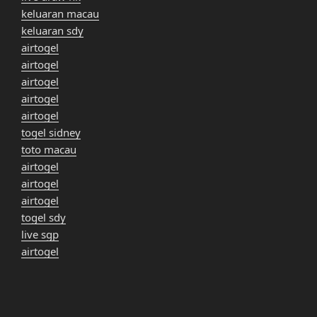
keluaran macau
keluaran sdy
airtogel
airtogel
airtogel
airtogel
airtogel
togel sidney
toto macau
airtogel
airtogel
airtogel
togel sdy
live sgp
airtogel