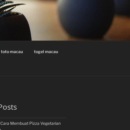
toto macau
togel macau
Posts
: Cara Membuat Pizza Vegetarian
h