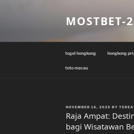
Skip
to
MOSTBET-2
content
togel hongkong
hongkong pri
toto macau
POSTED
NOVEMBER 16, 2025
BY
TEREA
ON
Raja Ampat: Destin
bagi Wisatawan Be