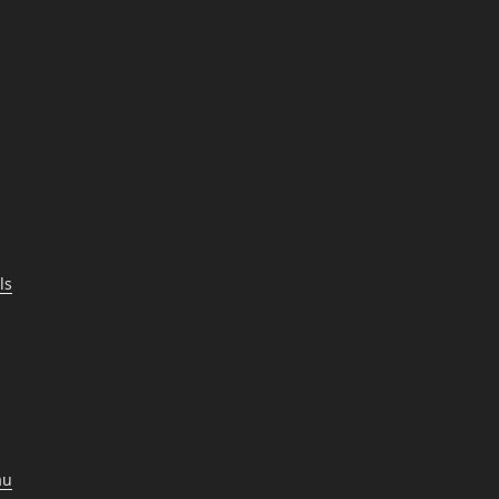
ls
au