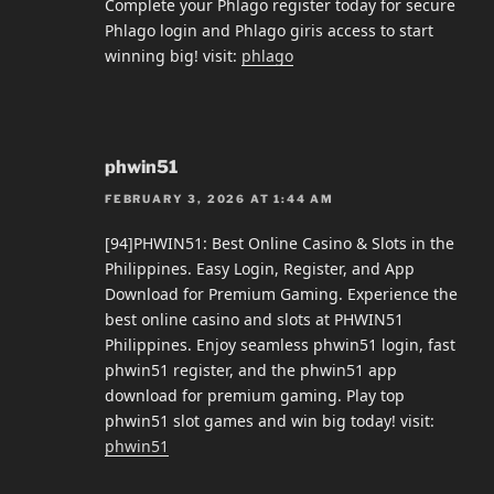
Complete your Phlago register today for secure
Phlago login and Phlago giris access to start
winning big! visit:
phlago
phwin51
FEBRUARY 3, 2026 AT 1:44 AM
[94]PHWIN51: Best Online Casino & Slots in the
Philippines. Easy Login, Register, and App
Download for Premium Gaming. Experience the
best online casino and slots at PHWIN51
Philippines. Enjoy seamless phwin51 login, fast
phwin51 register, and the phwin51 app
download for premium gaming. Play top
phwin51 slot games and win big today! visit:
phwin51