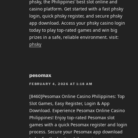
phsky, the Philippines’ best slot online and
casino platform. Get started with a fast phsky
login, quick phsky register, and secure phsky
app download. Access your phsky casino login
today to play top-rated games and win big
prizes in a safe, reliable environment. visit:
phsky
pesomax
FEBRUARY 4, 2026 AT 1:18 AM
[8460]Pesomax Online Casino Philippines: Top
Slot Games, Easy Register, Login & App
Download. Experience Pesomax Online Casino
Philippines! Enjoy top-rated Pesomax slot
games with a quick Pesomax register and login
process. Secure your Pesomax app download