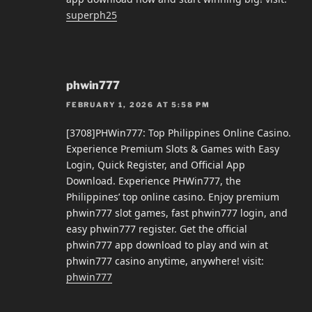
superph25
phwin777
FEBRUARY 1, 2026 AT 5:58 PM
[3708]PHWin777: Top Philippines Online Casino.
Experience Premium Slots & Games with Easy
Login, Quick Register, and Official App
Download. Experience PHWin777, the
Philippines’ top online casino. Enjoy premium
phwin777 slot games, fast phwin777 login, and
easy phwin777 register. Get the official
phwin777 app download to play and win at
phwin777 casino anytime, anywhere! visit:
phwin777