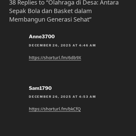
38 Replies to “Olahraga di Desa: Antara
Sepak Bola dan Basket dalam
Membangun Generasi Sehat”
Anne3700
DECEMBER 26, 2025 AT 4:46 AM
https://shorturl.fm/6db9X
Sam1790
DECEMBER 26, 2025 AT 4:53 AM
https://shorturl.fm/bkCfQ