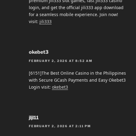
premium jili333 slot games, fast jili333 casino
login, and get the official jili333 app download
for a seamless mobile experience. Join now!
visit:
jili333
okebet3
FEBRUARY 2, 2026 AT 8:52 AM
[6151]The Best Online Casino in the Philippines
with Secure GCash Payments and Easy Okebet3
Login visit:
okebet3
jljl11
FEBRUARY 2, 2026 AT 2:11 PM