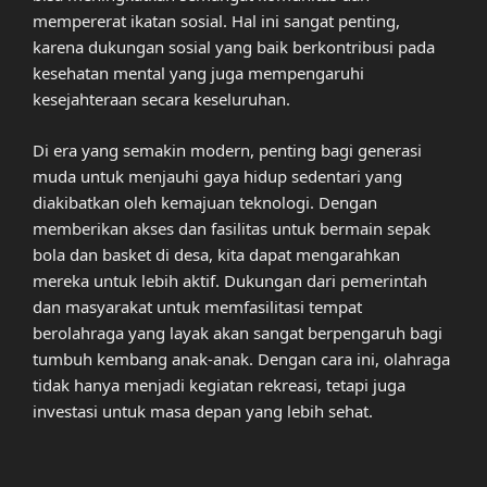
mempererat ikatan sosial. Hal ini sangat penting,
karena dukungan sosial yang baik berkontribusi pada
kesehatan mental yang juga mempengaruhi
kesejahteraan secara keseluruhan.
Di era yang semakin modern, penting bagi generasi
muda untuk menjauhi gaya hidup sedentari yang
diakibatkan oleh kemajuan teknologi. Dengan
memberikan akses dan fasilitas untuk bermain sepak
bola dan basket di desa, kita dapat mengarahkan
mereka untuk lebih aktif. Dukungan dari pemerintah
dan masyarakat untuk memfasilitasi tempat
berolahraga yang layak akan sangat berpengaruh bagi
tumbuh kembang anak-anak. Dengan cara ini, olahraga
tidak hanya menjadi kegiatan rekreasi, tetapi juga
investasi untuk masa depan yang lebih sehat.