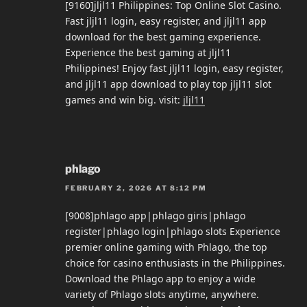
[9160]jljl11 Philippines: Top Online Slot Casino.
Fast jljl11 login, easy register, and jljl11 app
download for the best gaming experience.
Experience the best gaming at jljl11
Philippines! Enjoy fast jljl11 login, easy register,
and jljl11 app download to play top jljl11 slot
games and win big. visit:
jljl11
phlago
FEBRUARY 2, 2026 AT 8:12 PM
[9008]phlago app|phlago giris|phlago
register|phlago login|phlago slots Experience
premier online gaming with Phlago, the top
choice for casino enthusiasts in the Philippines.
Download the Phlago app to enjoy a wide
variety of Phlago slots anytime, anywhere.