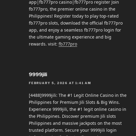
app|fb777pro casino|fb777pro register Join
fb777pro, the premier online casino in the
Philippines! Register today to play top-rated
fb777pro slots, download the official fb777pro
app, and enjoy a seamless fb777pro login for
the ultimate gaming experience and big
rewards. visit:
fb777pro
9999jili
FEBRUARY 5, 2026 AT 1:41 AM
[4488]9999jili: The #1 Legit Online Casino in the
Philippines for Premium Jili Slots & Big Wins.
Experience 9999jili, the #1 legit online casino in
the Philippines. Discover premium Jili slots
Philippines and massive jackpots on the most
trusted platform. Secure your 9999jili login