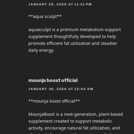
JANUARY 29, 2026 AT 11:31 PM
**aqua sculpt**
aquasculpt is a premium metabolism-support
supplement thoughtfully developed to help
promote efficient fat utilization and steadier
daily energy.
mounja boost official
JANUARY 30, 2026 AT 12:05 AM
**mounja boost official**
MounjaBoost is a next-generation, plant-based
supplement created to support metabolic
activity, encourage natural fat utilization, and