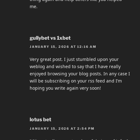
me.
gullybet vs 1xbet
JANUARY 15, 2026 AT 12:16 AM
Very great post. I just stumbled upon your
weblog and wished to say that I have really
enjoyed browsing your blog posts. In any case I
will be subscribing on your rss feed and I’m
hoping you write again very soon!
lotus bet
JANUARY 15, 2026 AT 2:54 PM