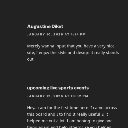
Augustine Diket
JANUARY 10, 2026 AT 4:14 PM
Merely wanna input that you have a very nice
site, I enjoy the style and design it really stands
out.
upcoming live sports events
JANUARY 12, 2026 AT 10:32 PM
Heya i am for the first time here. I came across
this board and I to find It really useful & it
helped me out a lot. I am hoping to give one
thing again and help others like you helped