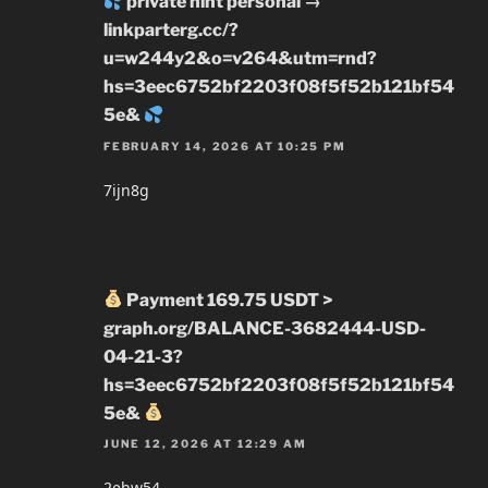
private hint personal →
linkparterg.cc/?
u=w244y2&o=v264&utm=rnd?
hs=3eec6752bf2203f08f5f52b121bf54
5e&
FEBRUARY 14, 2026 AT 10:25 PM
7ijn8g
Payment 169.75 USDT >
graph.org/BALANCE-3682444-USD-
04-21-3?
hs=3eec6752bf2203f08f5f52b121bf54
5e&
JUNE 12, 2026 AT 12:29 AM
2ehw54