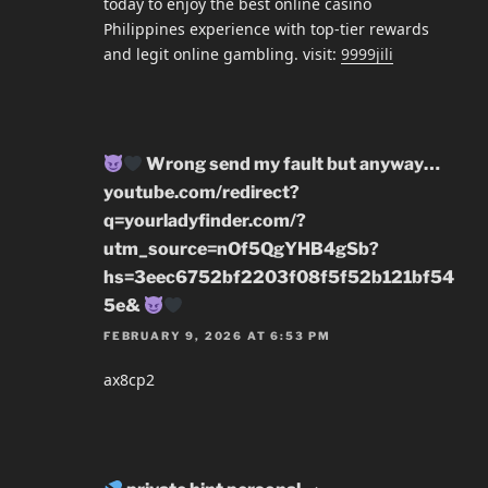
today to enjoy the best online casino
Philippines experience with top-tier rewards
and legit online gambling. visit:
9999jili
Wrong send my fault but anyway…
youtube.com/redirect?
q=yourladyfinder.com/?
utm_source=nOf5QgYHB4gSb?
hs=3eec6752bf2203f08f5f52b121bf54
5e&
FEBRUARY 9, 2026 AT 6:53 PM
ax8cp2