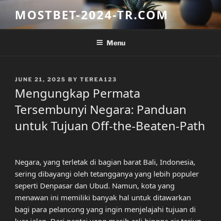
Skip
MOSTBET-2024-TR.COM
to
content
Menu
POSTED
JUNE 21, 2025
BY
TEREA123
ON
Mengungkap Permata
Tersembunyi Negara: Panduan
untuk Tujuan Off-the-Beaten-Path
Negara, yang terletak di bagian barat Bali, Indonesia,
sering dibayangi oleh tetangganya yang lebih populer
seperti Denpasar dan Ubud. Namun, kota yang
menawan ini memiliki banyak hal untuk ditawarkan
bagi para pelancong yang ingin menjelajahi tujuan di