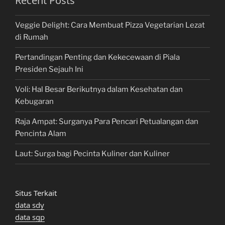
Recent Posts
Veggie Delight: Cara Membuat Pizza Vegetarian Lezat
di Rumah
Pertandingan Penting dan Kekecewaan di Piala
Presiden Sejauh Ini
Voli: Hal Besar Berikutnya dalam Kesehatan dan
Kebugaran
Raja Ampat: Surganya Para Pencari Petualangan dan
Pencinta Alam
Laut: Surga bagi Pecinta Kuliner dan Kuliner
Situs Terkait
data sdy
data sgp