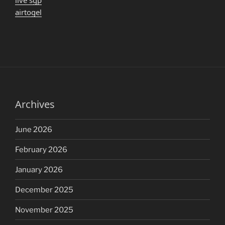
airtogel
Archives
June 2026
February 2026
January 2026
December 2025
November 2025