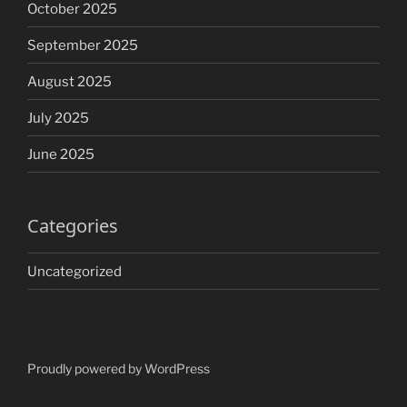
October 2025
September 2025
August 2025
July 2025
June 2025
Categories
Uncategorized
Proudly powered by WordPress