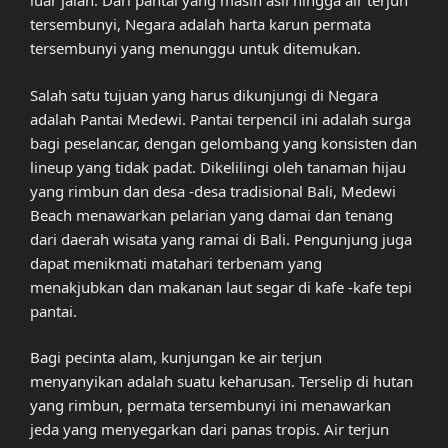
luar jalan. Dari pantai yang masih asli hingga air terjun
tersembunyi, Negara adalah harta karun permata
tersembunyi yang menunggu untuk ditemukan.
Salah satu tujuan yang harus dikunjungi di Negara
adalah Pantai Medewi. Pantai terpencil ini adalah surga
bagi peselancar, dengan gelombang yang konsisten dan
lineup yang tidak padat. Dikelilingi oleh tanaman hijau
yang rimbun dan desa -desa tradisional Bali, Medewi
Beach menawarkan pelarian yang damai dan tenang
dari daerah wisata yang ramai di Bali. Pengunjung juga
dapat menikmati matahari terbenam yang
menakjubkan dan makanan laut segar di kafe -kafe tepi
pantai.
Bagi pecinta alam, kunjungan ke air terjun
menyanyikan adalah suatu keharusan. Terselip di hutan
yang rimbun, permata tersembunyi ini menawarkan
jeda yang menyegarkan dari panas tropis. Air terjun