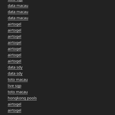
data macau
data macau
data macau
airtogel
airtogel
airtogel
airtogel
airtogel
airtogel
airtogel
data sdy
data sdy
toto macau
live sgp
toto macau
hongkong pools
airtogel
airtogel