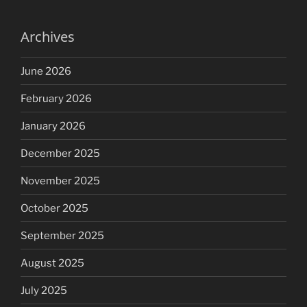
Archives
June 2026
February 2026
January 2026
December 2025
November 2025
October 2025
September 2025
August 2025
July 2025