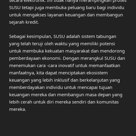
secara elektronik. Ini tidak hanya merampingkan proses
SUSU tetapi juga membuka peluang baru bagi individu
untuk mengakses layanan keuangan dan membangun
sejarah kredit.
Sebagai kesimpulan, SUSU adalah sistem tabungan
yang telah teruji oleh waktu yang memiliki potensi
untuk membuka kekuatan masyarakat dan mendorong
pemberdayaan ekonomi. Dengan merangkul SUSU dan
menemukan cara -cara inovatif untuk memanfaatkan
manfaatnya, kita dapat menciptakan ekosistem
keuangan yang lebih inklusif dan berkelanjutan yang
memberdayakan individu untuk mencapai tujuan
keuangan mereka dan membangun masa depan yang
lebih cerah untuk diri mereka sendiri dan komunitas
mereka.