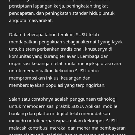
penciptaan lapangan kerja, peningkatan tingkat
pendapatan, dan peningkatan standar hidup untuk
anggota masyarakat.
Dalam beberapa tahun terakhir, SUSU telah
mendapatkan pengakuan sebagai alternatif yang layak
untuk sistem perbankan tradisional, khususnya di
komunitas yang kurang terlayani. Lembaga dan
organisasi keuangan telah mulai mengeksplorasi cara
untuk memanfaatkan kekuatan SUSU untuk
mempromosikan inklusi keuangan dan
memberdayakan populasi yang terpinggirkan.
Salah satu contohnya adalah penggunaan teknologi
untuk memodernisasi praktik SUSU. Aplikasi mobile
banking dan platform digital telah memudahkan
individu untuk berpartisipasi dalam kelompok SUSU,
melacak kontribusi mereka, dan menerima pembayaran