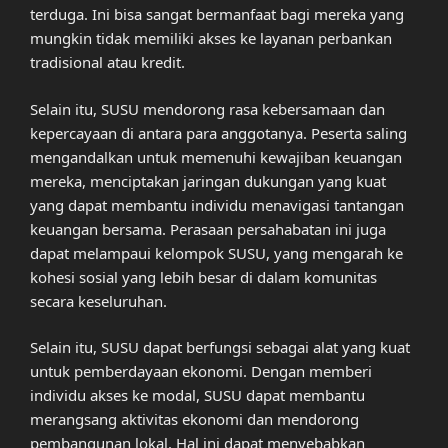
terduga. Ini bisa sangat bermanfaat bagi mereka yang
mungkin tidak memiliki akses ke layanan perbankan
tradisional atau kredit.
Selain itu, SUSU mendorong rasa kebersamaan dan
kepercayaan di antara para anggotanya. Peserta saling
mengandalkan untuk memenuhi kewajiban keuangan
mereka, menciptakan jaringan dukungan yang kuat
yang dapat membantu individu menavigasi tantangan
keuangan bersama. Perasaan persahabatan ini juga
dapat melampaui kelompok SUSU, yang mengarah ke
kohesi sosial yang lebih besar di dalam komunitas
secara keseluruhan.
Selain itu, SUSU dapat berfungsi sebagai alat yang kuat
untuk pemberdayaan ekonomi. Dengan memberi
individu akses ke modal, SUSU dapat membantu
merangsang aktivitas ekonomi dan mendorong
pembangunan lokal. Hal ini dapat menyebabkan