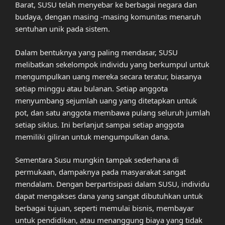
Barat, SUSU telah menyebar ke berbagai negara dan
budaya, dengan masing -masing komunitas menaruh
sentuhan unik pada sistem.
Dalam bentuknya yang paling mendasar, SUSU
melibatkan sekelompok individu yang berkumpul untuk
mengumpulkan uang mereka secara teratur, biasanya
setiap minggu atau bulanan. Setiap anggota
menyumbang sejumlah uang yang ditetapkan untuk
pot, dan satu anggota membawa pulang seluruh jumlah
setiap siklus. Ini berlanjut sampai setiap anggota
memiliki giliran untuk mengumpulkan dana.
Sementara Susu mungkin tampak sederhana di
permukaan, dampaknya pada masyarakat sangat
mendalam. Dengan berpartisipasi dalam SUSU, individu
dapat mengakses dana yang sangat dibutuhkan untuk
berbagai tujuan, seperti memulai bisnis, membayar
untuk pendidikan, atau menanggung biaya yang tidak