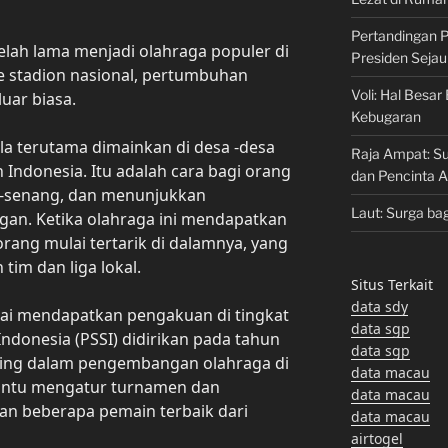
Pertandingan P
telah lama menjadi olahraga populer di
Presiden Sejauh
ke stadion nasional, pertumbuhan
Voli: Hal Besa
luar biasa.
Kebugaran
ola terutama dimainkan di desa -desa
Raja Ampat: Su
h Indonesia. Itu adalah cara bagi orang
dan Pencinta 
 -senang, dan menunjukkan
Laut: Surga bag
gan. Ketika olahraga ini mendapatkan
rang mulai tertarik di dalamnya, yang
im dan liga lokal.
Situs Terkait
data sdy
lai mendapatkan pengakuan di tingkat
data sgp
Indonesia (PSSI) didirikan pada tahun
data sgp
ting dalam pengembangan olahraga di
data macau
mbantu mengatur turnamen dan
data macau
an beberapa pemain terbaik dari
data macau
airtogel