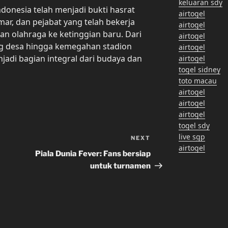
keluaran sdy
donesia telah menjadi bukti hasrat
airtogel
ar, dan pejabat yang telah bekerja
airtogel
an olahraga ke ketinggian baru. Dari
airtogel
ng desa hingga kemegahan stadion
airtogel
njadi bagian integral dari budaya dan
airtogel
togel sidney
toto macau
airtogel
airtogel
airtogel
togel sdy
live sgp
NEXT
Next
airtogel
Post
Piala Dunia Fever: Fans bersiap
untuk turnamen