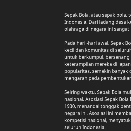
Sepak Bola, atau sepak bola, 
Indonesia. Dari ladang desa 
olahraga di negara ini sangat 
Pada hari -hari awal, Sepak B
kecil dan komunitas di seluru
untuk berkumpul, bersenang
keterampilan mereka di lapan
popularitas, semakin banyak o
mengarah pada pembentukan t
Seiring waktu, Sepak Bola mu
nasional. Asosiasi Sepak Bola 
1930, menandai tonggak pen
negara ini. Asosiasi ini me
kompetisi nasional, menyatuk
seluruh Indonesia.