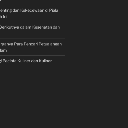
enting dan Kekecewaan di Piala
 Ini
r Berikutnya dalam Kesehatan dan
rganya Para Pencari Petualangan
Alam
i Pecinta Kuliner dan Kuliner