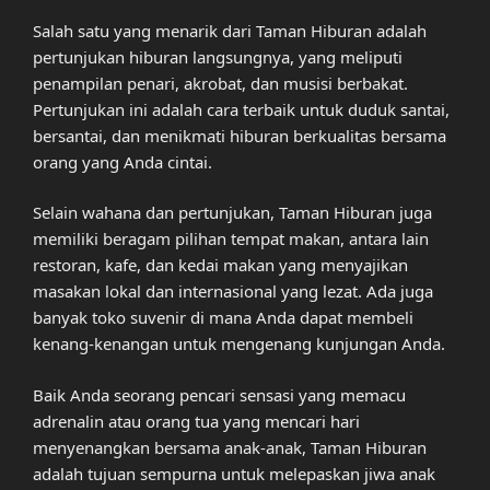
Salah satu yang menarik dari Taman Hiburan adalah
pertunjukan hiburan langsungnya, yang meliputi
penampilan penari, akrobat, dan musisi berbakat.
Pertunjukan ini adalah cara terbaik untuk duduk santai,
bersantai, dan menikmati hiburan berkualitas bersama
orang yang Anda cintai.
Selain wahana dan pertunjukan, Taman Hiburan juga
memiliki beragam pilihan tempat makan, antara lain
restoran, kafe, dan kedai makan yang menyajikan
masakan lokal dan internasional yang lezat. Ada juga
banyak toko suvenir di mana Anda dapat membeli
kenang-kenangan untuk mengenang kunjungan Anda.
Baik Anda seorang pencari sensasi yang memacu
adrenalin atau orang tua yang mencari hari
menyenangkan bersama anak-anak, Taman Hiburan
adalah tujuan sempurna untuk melepaskan jiwa anak