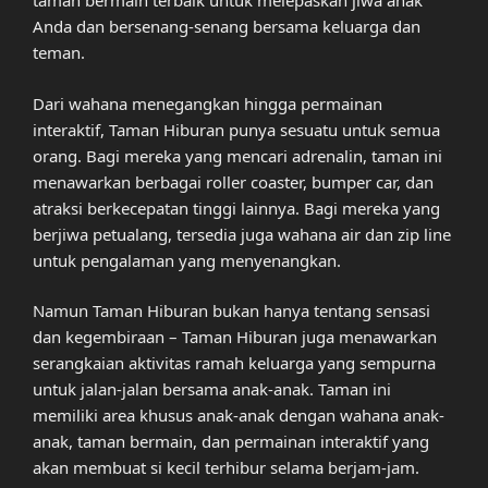
taman bermain terbaik untuk melepaskan jiwa anak
Anda dan bersenang-senang bersama keluarga dan
teman.
Dari wahana menegangkan hingga permainan
interaktif, Taman Hiburan punya sesuatu untuk semua
orang. Bagi mereka yang mencari adrenalin, taman ini
menawarkan berbagai roller coaster, bumper car, dan
atraksi berkecepatan tinggi lainnya. Bagi mereka yang
berjiwa petualang, tersedia juga wahana air dan zip line
untuk pengalaman yang menyenangkan.
Namun Taman Hiburan bukan hanya tentang sensasi
dan kegembiraan – Taman Hiburan juga menawarkan
serangkaian aktivitas ramah keluarga yang sempurna
untuk jalan-jalan bersama anak-anak. Taman ini
memiliki area khusus anak-anak dengan wahana anak-
anak, taman bermain, dan permainan interaktif yang
akan membuat si kecil terhibur selama berjam-jam.