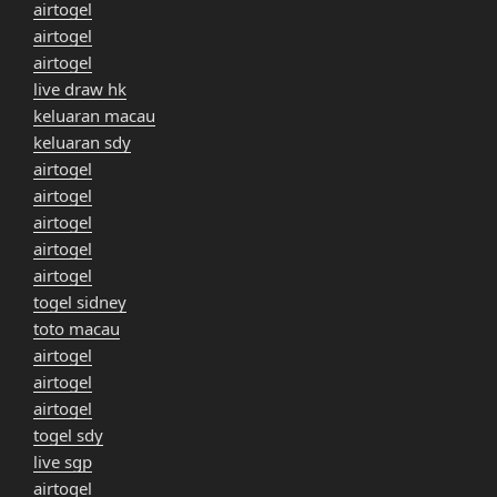
airtogel
airtogel
airtogel
live draw hk
keluaran macau
keluaran sdy
airtogel
airtogel
airtogel
airtogel
airtogel
togel sidney
toto macau
airtogel
airtogel
airtogel
togel sdy
live sgp
airtogel