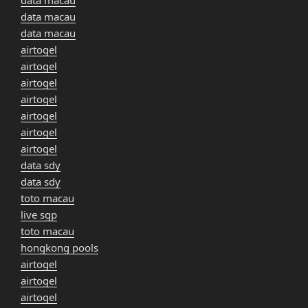
data macau
data macau
airtogel
airtogel
airtogel
airtogel
airtogel
airtogel
airtogel
data sdy
data sdy
toto macau
live sgp
toto macau
hongkong pools
airtogel
airtogel
airtogel